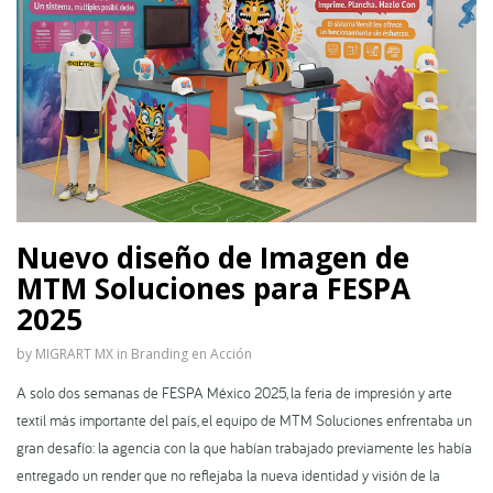
Nuevo diseño de Imagen de
MTM Soluciones para FESPA
2025
by
MIGRART MX
in
Branding en Acción
A solo dos semanas de FESPA México 2025, la feria de impresión y arte
textil más importante del país, el equipo de MTM Soluciones enfrentaba un
gran desafío: la agencia con la que habían trabajado previamente les había
entregado un render que no reflejaba la nueva identidad y visión de la