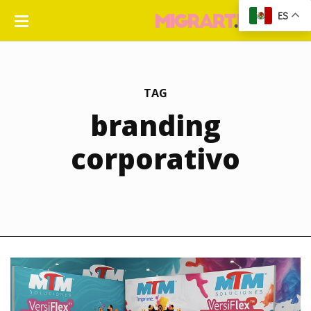
ES
TAG
branding
corporativo