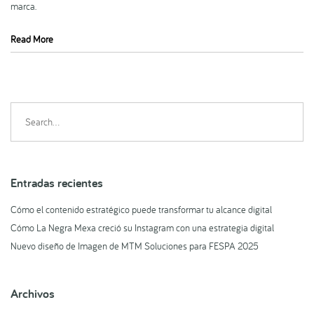
marca.
Read More
Search
for:
Entradas recientes
Cómo el contenido estratégico puede transformar tu alcance digital
Cómo La Negra Mexa creció su Instagram con una estrategia digital
Nuevo diseño de Imagen de MTM Soluciones para FESPA 2025
Archivos