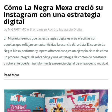
Cómo La Negra Mexa creció su
Instagram con una estrategia
digital
by
MIGRART MX
in
Branding en Acción
,
Estrategia Digital
En Migrart, creemos que las estrategias digitales más efectivas son
aquellas que reflejan con autenticidad la esencia del artista. El caso de La
Negra Mexa, performer y rapera afromexicana, es un ejemplo claro de cómo
un proceso integral de rebranding y una estrategia de contenido constante
y coherente pueden transformar la presencia digital de un proyecto musical.
Read More