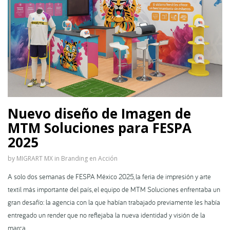
Nuevo diseño de Imagen de
MTM Soluciones para FESPA
2025
by
MIGRART MX
in
Branding en Acción
A solo dos semanas de FESPA México 2025, la feria de impresión y arte
textil más importante del país, el equipo de MTM Soluciones enfrentaba un
gran desafío: la agencia con la que habían trabajado previamente les había
entregado un render que no reflejaba la nueva identidad y visión de la
marca.