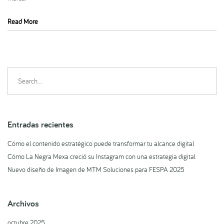
Read More
Search
for:
Entradas recientes
Cómo el contenido estratégico puede transformar tu alcance digital
Cómo La Negra Mexa creció su Instagram con una estrategia digital
Nuevo diseño de Imagen de MTM Soluciones para FESPA 2025
Archivos
octubre 2025