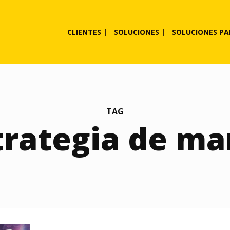
CLIENTES |
SOLUCIONES |
SOLUCIONES PA
TAG
trategia de ma