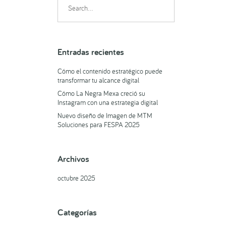
for:
Entradas recientes
Cómo el contenido estratégico puede
transformar tu alcance digital
Cómo La Negra Mexa creció su
Instagram con una estrategia digital
Nuevo diseño de Imagen de MTM
Soluciones para FESPA 2025
Archivos
octubre 2025
Categorías