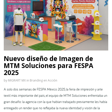
Nuevo diseño de Imagen de
MTM Soluciones para FESPA
2025
by
MIGRART MX
in
Branding en Acción
A solo dos semanas de FESPA México 2025, la feria de impresión y arte
textil más importante del país, el equipo de MTM Soluciones enfrentaba un
gran desafío: la agencia con la que habían trabajado previamente les había
entregado un render que no reflejaba la nueva identidad y visión de la