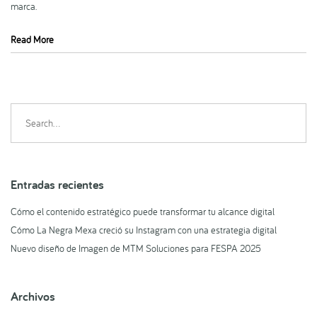
marca.
Read More
Search
for:
Entradas recientes
Cómo el contenido estratégico puede transformar tu alcance digital
Cómo La Negra Mexa creció su Instagram con una estrategia digital
Nuevo diseño de Imagen de MTM Soluciones para FESPA 2025
Archivos