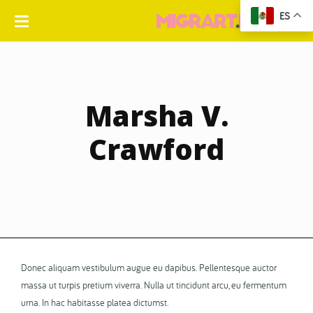
ES
Marsha V.
Crawford
Donec aliquam vestibulum augue eu dapibus. Pellentesque auctor
massa ut turpis pretium viverra. Nulla ut tincidunt arcu, eu fermentum
urna. In hac habitasse platea dictumst.